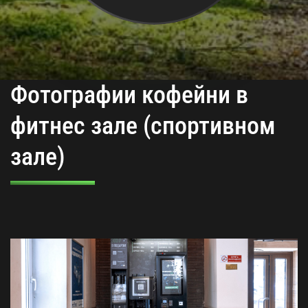
Фотографии кофейни в
фитнес зале (спортивном
зале)