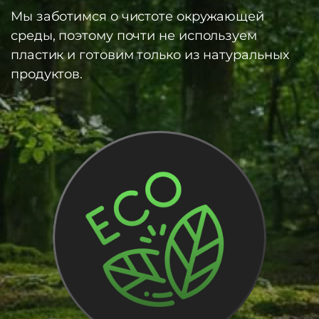
Мы заботимся о чистоте окружающей
среды, поэтому почти не используем
пластик и готовим только из натуральных
продуктов.