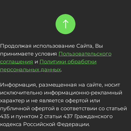
Продолжая использование Сайта, Вы
принимаете условия
Пользовательского
соглашения
и
Политики обработки
персональных данных
.
Информация, размещенная на сайте, носит
исключительно информационно-рекламный
характер и не является офертой или
публичной офертой в соответствии со статьей
435 и пунктом 2 статьи 437 Гражданского
кодекса Российской Федерации.