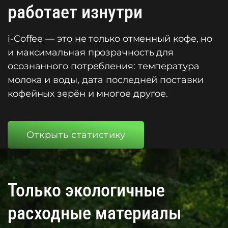
работает изнутри
i-Coffee — это не только отменный кофе, но
и максимальная прозрачность для
осознанного потребления: температура
молока и воды, дата последней поставки
кофейных зерён и многое другое.
Открыть статистику
Только экологичные
расходные материалы