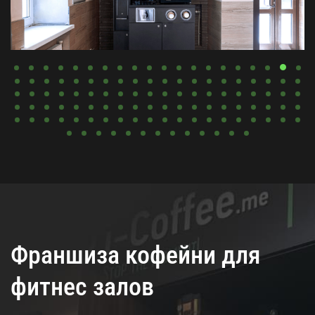
Франшиза кофейни для
фитнес залов