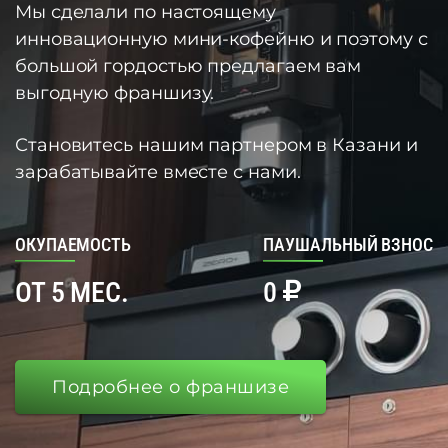
Мы сделали по настоящему
инновационную мини-кофейню и поэтому с
большой гордостью предлагаем вам
выгодную франшизу.
Становитесь нашим партнером в Казани и
зарабатывайте вместе с нами.
ОКУПАЕМОСТЬ
ПАУШАЛЬНЫЙ ВЗНОС
ОТ 5 МЕС.
0
Подробнее о франшизе