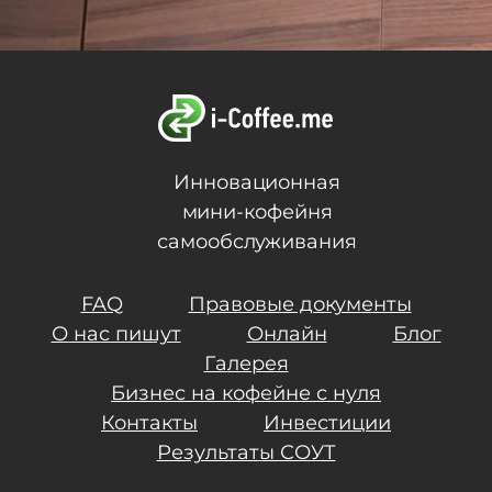
Инновационная
мини-кофейня
самообслуживания
FAQ
Правовые документы
О нас пишут
Онлайн
Блог
Галерея
Бизнес на кофейне с нуля
Контакты
Инвестиции
Результаты СОУТ