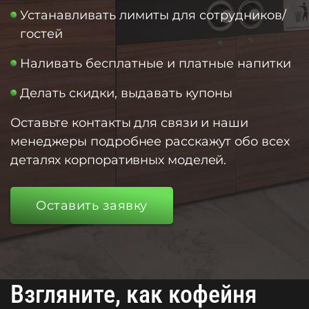
Устанавливать лимиты для сотрудников/
гостей
Наливать бесплатные и платные напитки
Делать скидки, выдавать купоны
Оставьте контакты для связи и наши
менеджеры подробнее расскажут обо всех
деталях корпоративных моделей.
Оставить заявку
Взгляните, как кофейня