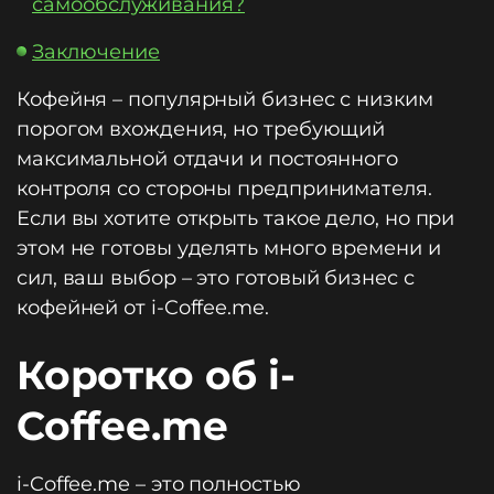
самообслуживания?
Заключение
Кофейня – популярный бизнес с низким
порогом вхождения, но требующий
максимальной отдачи и постоянного
контроля со стороны предпринимателя.
Если вы хотите открыть такое дело, но при
этом не готовы уделять много времени и
сил, ваш выбор – это готовый бизнес с
кофейней от i-Coffee.me.
Коротко об i-
Coffee.me
i-Coffee.me – это полностью