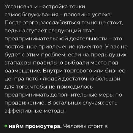
Установка и настройка точки
самообслуживания – половина успеха.
После этого расслабляться точно не стоит,
ведь наступает следующий этап
предпринимательской деятельности – это
постоянное привлечение клиентов. У вас не
будет с этим проблем, если на предыдущих
этапах вы правильно выбрали место под
размещение. Внутри торгового или бизнес-
центра поток людей достаточно большой
для того, чтобы не приходилось
предпринимать дополнительные меры по
продвижению. В остальных случаях есть
эффективные методы:
найм промоутера.
Человек стоит в