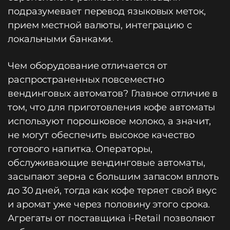
подразумевает перевод языковых меток,
прием местной валюты, интеграцию с
локальными банками.
Чем оборудование отличается от
распространенных повсеместно
вендинговых автоматов? Главное отличие в
том, что для приготовления кофе автоматы
используют порошковое молоко, а значит,
не могут обеспечить высокое качество
готового напитка. Операторы,
обслуживающие вендинговые автоматы,
засыпают зерна с большим запасом вплоть
до 30 дней, тогда как кофе теряет свой вкус
и аромат уже через половину этого срока.
Агрегаты от поставщика i-Retail позволяют