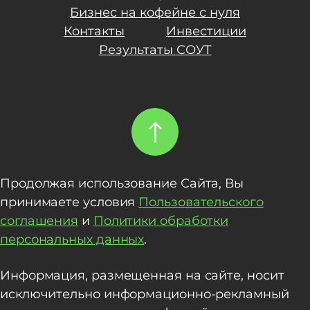
Бизнес на кофейне с нуля
Контакты
Инвестиции
Результаты СОУТ
Продолжая использование Сайта, Вы
принимаете условия
Пользовательского
соглашения
и
Политики обработки
персональных данных
.
Информация, размещенная на сайте, носит
исключительно информационно-рекламный