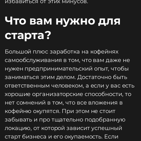
избавиться от этих минусов.
Что вам нужно для
старта?
Большой плюс заработка на кофейнях
самообслуживания в том, что вам даже не
нужен предпринимательский опыт, чтобы
заниматься этим делом. Достаточно быть
ответственным человеком, а если у вас есть
хорошие организаторские способности, то
нет сомнений в том, что все вложения в
кофейню окупятся. При этом не стоит
забывать и про тщательно подобранную
локацию, от которой зависит успешный
старт бизнеса и его окупаемость. Если