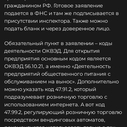
гражданином РФ. Готовое заявление
подается в ФНС и там же подписывается в
присутствии инспектора. Также можно
подать бланк и через доверенное лицо.
Обязательный пункт в заявлении – коды
деятельности ОКВЭД. Для открытия
предприятия основным кодом является
ОКВЭД 56.10.21, а именно «Деятельность
предприятий общественного питания с
обслуживанием на вынос». Дополнительно
можно указать код 47.91.2, который
подразумевает розничную торговлю с
использованием интернета. А вот код
47.99.2, регулирующий розничную торговлю
посредством вендинговых автоматов,