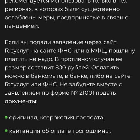
рекомендуется использовать только в тех
регионах, в которых были существенно
ослаблены меры, предпринятые в связи с
пандемией.
Если вы подали заявление через сайт
Госуслуг, на сайте ФНС или в МФЦ, пошлину
платить не надо. В противном случае ее
размер составит 800 рублей. Оплатить
можно в банкомате, в банке, либо на сайте
Госуслуг или ФНС. Не забудьте вместе с
заявлением по форме № 21001 подать
документы:
оригинал, ксерокопия паспорта;
квитанция об оплате госпошлины.