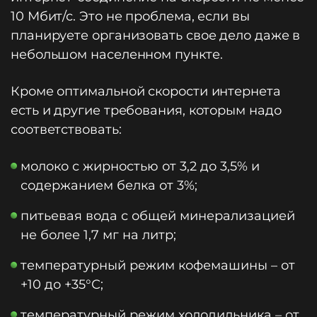
10 Мбит/с. Это не проблема, если вы
планируете организовать свое дело даже в
небольшом населенном пункте.
Кроме оптимальной скорости интернета
есть и другие требования, которым надо
соответствовать:
молоко с жирностью от 3,2 до 3,5% и
содержанием белка от 3%;
питьевая вода с общей минерализацией
не более 1,7 мг на литр;
температурный режим кофемашины – от
+10 до +35°С;
температурный режим холодильника – от