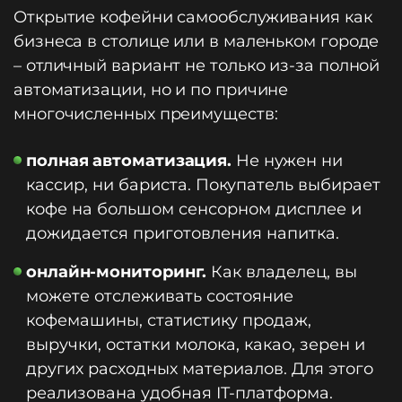
Открытие кофейни самообслуживания как
бизнеса в столице или в маленьком городе
– отличный вариант не только из-за полной
автоматизации, но и по причине
многочисленных преимуществ:
полная автоматизация.
Не нужен ни
кассир, ни бариста. Покупатель выбирает
кофе на большом сенсорном дисплее и
дожидается приготовления напитка.
онлайн-мониторинг.
Как владелец, вы
можете отслеживать состояние
кофемашины, статистику продаж,
выручки, остатки молока, какао, зерен и
других расходных материалов. Для этого
реализована удобная IT-платформа.