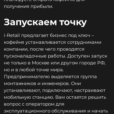
получения прибыли.
Запускаем точку
i-Retail предлагает бизнес под ключ –
кофейня устанавливается сотрудниками
компании, после чего проводятся
пусконаладочные работы. Доступен запуск
не только в Москве или другом городе РФ,
но и в любой точке мира.
Предпринимателю выделяется группа
монтажников и инженеров. Они
устанавливают, подключают, настраивают
мобильную станцию. Вам остается решить
вопрос с оператором для
эксплуатационного обслуживания и начать