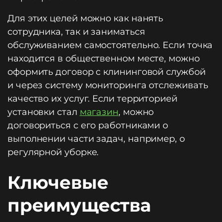
Для этих целей можно как нанять
сотрудника, так и заниматься
обслуживанием самостоятельно. Если точка
находится в общественном месте, можно
оформить договор с клининговой службой
и через систему мониторинга отслеживать
качество их услуг. Если территорией
установки стал
магазин
, можно
договориться с его работниками о
выполнении части задач, например, о
регулярной уборке.
Ключевые
преимущества