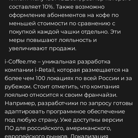
составляет 10%. Также возможно
оформление абонементов на кофе по
меньшей стоимости по сравнению с
покупкой каждой чашки отдельно. Эти
меры повышают лояльность и
увеличивают продажи.
i-Coffee.me – уникальная разработка
компании i-Retail, которая размещается на
более чем 100 локациях по всей России и за
рубежом. Стоит отметить, что компания
лояльно относится к своим франчайзи.
Например, разработчики по запросу готовы
адаптировать программное обеспечение
под любую страну. Уже доступны версии
ПО для российского, американского,
европейского рынков. Локализация