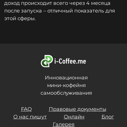
доход происходит всего через 4 месяца
после запуска – отличный показатель для
этой сферы.
Инновационная
мини-кофейня
самообслуживания
FAQ
Правовые документы
О нас пишут
Онлайн
Блог
Галерея