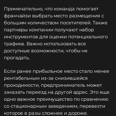
Примечательно, что команда помогает
франчайзи выбрать место размещения с
большим количеством посетителей. Также
партнеры компании получают набор
инструментов для оценки потенциального
трафика. Важно использовать все
доступные возможности, чтобы не
прогадать.
Если ранее прибыльное место стало менее
рентабельным из-за снизившейся
проходимости, предприниматель может
заказать переезд на другой адрес. Это еще
одно важное преимущество по сравнению
со стационарным заведением, перевезти
которое в разы сложнее и дороже.