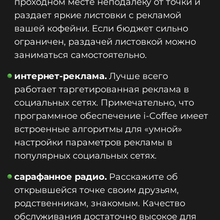
проходном месте неподалеку от точки и
раздает яркие листовки с рекламой
вашей кофейни. Если бюджет сильно
ограничен, раздачей листовкой можно
заниматься самостоятельно.
интернет-реклама.
Лучше всего
работает таргетированная реклама в
социальных сетях. Примечательно, что
программное обеспечение i-Coffee имеет
встроенные алгоритмы для «умной»
настройки параметров рекламы в
популярных социальных сетях.
сарафанное радио.
Расскажите об
открывшейся точке своим друзьям,
родственникам, знакомым. Качество
обслуживания достаточно высокое для