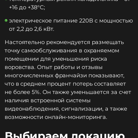
+16 до +38°С;
электрическое питание 220В с мощностью
от 2,2 до 2,6 кВт.
Настоятельно рекомендуется размещать
точку самообслуживания в охраняемом
помещении для уменьшения риска
воровства. Опыт работы и отзывы
многочисленных франчайзи показывают,
что в среднем процент потерь составляет
не более 5%. Он также уменьшается за счет
наличия встроенной системы
видеонаблюдения, сигнализации, а также
возможности онлайн-мониторинга.
Выбираем локацию