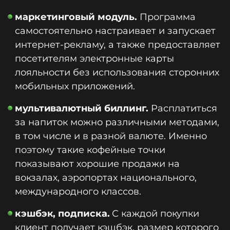
маркетинговый модуль.
Программа
самостоятельно настраивает и запускает
интернет-рекламу, а также предоставляет
посетителям электронные карты
лояльности без использования сторонних
мобильных приложений.
мультивалютный биллинг.
Расплатиться
за напиток можно различными методами,
в том числе и в разной валюте. Именно
поэтому такие кофейные точки
показывают хорошие продажи на
вокзалах, аэропортах национального,
международного классов.
кэшбэк, подписка.
С каждой покупки
клиент получает кэшбэк, размер которого