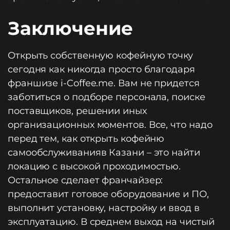
Заключение
Открыть собственную кофейную точку
сегодня как никогда просто благодаря
франшизе i-Coffee.me. Вам не придется
заботиться о подборе персонала, поиске
поставщиков, решении иных
организационных моментов. Все, что надо
перед тем, как открыть кофейню
самообслуживанияв Казани – это найти
локацию с высокой проходимостью.
Остальное сделает франчайзер:
предоставит готовое оборудование и ПО,
выполнит установку, настройку и ввод в
эксплуатацию. В среднем выход на чистый