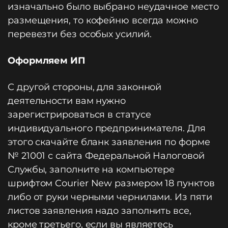
изначально было выбрано неудачное место
размещения, то кофейню всегда можно
перевезти без особых усилий.
Оформляем ИП
С другой стороны, для законной
деятельности вам нужно
зарегистрироваться в статусе
индивидуального предпринимателя. Для
этого скачайте бланк заявления по форме
№ 21001 с сайта Федеральной Налоговой
Службы, заполните на компьютере
шрифтом Courier New размером 18 пунктов
либо от руки черными чернилами. Из пяти
листов заявления надо заполнить все,
кроме третьего, если вы являетесь