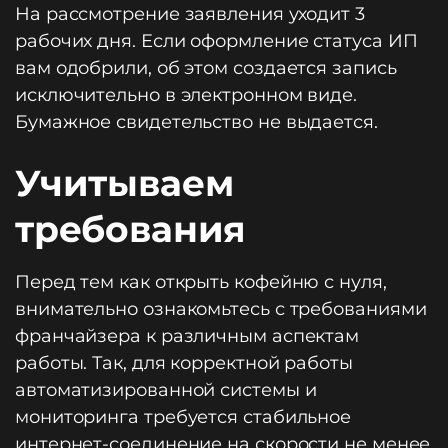
На рассмотрение заявления уходит 3
рабочих дня. Если оформление статуса ИП
вам одобрили, об этом создается запись
исключительно в электронном виде.
Бумажное свидетельство не выдается.
Учитываем
требования
Перед тем как открыть кофейню с нуля,
внимательно ознакомьтесь с требованиями
франчайзера к различным аспектам
работы. Так, для корректной работы
автоматизированной системы и
мониторинга требуется стабильное
интернет-соединение на скорости не менее