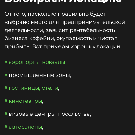
От того, насколько правильно будет
выбрано место для предпринимательской
деятельности, зависит рентабельность
бизнеса кофейни, окупаемость и чистая
прибыль. Вот примеры хороших локаций:
аэропорты
,
вокзалы
;
промышленные зоны;
гостиницы, отели
;
кинотеатры
;
визовые центры, посольства;
автосалоны
;