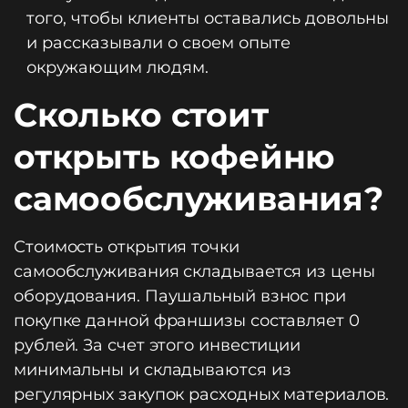
того, чтобы клиенты оставались довольны
и рассказывали о своем опыте
окружающим людям.
Сколько стоит
открыть кофейню
самообслуживания?
Стоимость открытия точки
самообслуживания складывается из цены
оборудования. Паушальный взнос при
покупке данной франшизы составляет 0
рублей. За счет этого инвестиции
минимальны и складываются из
регулярных закупок расходных материалов.