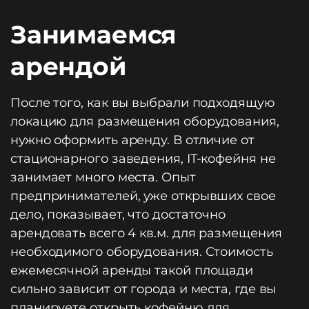
Занимаемся
арендой
После того, как вы выбрали подходящую
локацию для размещения оборудования,
нужно оформить аренду. В отличие от
стационарного заведения, IT-кофейня не
занимает много места. Опыт
предпринимателей, уже открывших свое
дело, показывает, что достаточно
арендовать всего 4 кв.м. для размещения
необходимого оборудования. Стоимость
ежемесячной аренды такой площади
сильно зависит от города и места, где вы
планируете открыть кофейню для