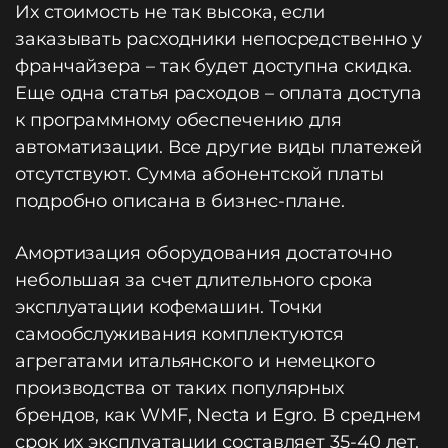
Их стоимость не так высока, если
заказывать расходники непосредственно у
франчайзера – так будет доступна скидка.
Еще одна статья расходов – оплата доступа
к программному обеспечению для
автоматизации. Все другие виды платежей
отсутствуют. Сумма абонентской платы
подробно описана в бизнес-плане.
Амортизация оборудования достаточно
небольшая за счет длительного срока
эксплуатации кофемашин. Точки
самообслуживания комплектуются
агрегатами итальянского и немецкого
производства от таких популярных
брендов, как WMF, Necta и Egro. В среднем
срок их эксплуатации составляет 35-40 лет.