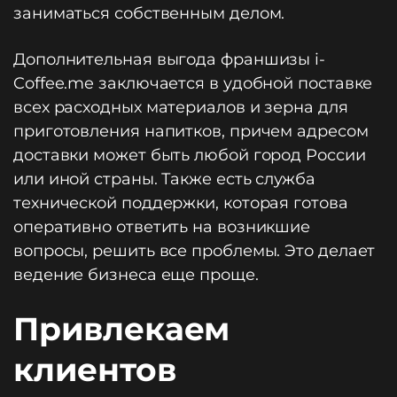
заниматься собственным делом.
Дополнительная выгода франшизы i-
Coffee.me заключается в удобной поставке
всех расходных материалов и зерна для
приготовления напитков, причем адресом
доставки может быть любой город России
или иной страны. Также есть служба
технической поддержки, которая готова
оперативно ответить на возникшие
вопросы, решить все проблемы. Это делает
ведение бизнеса еще проще.
Привлекаем
клиентов