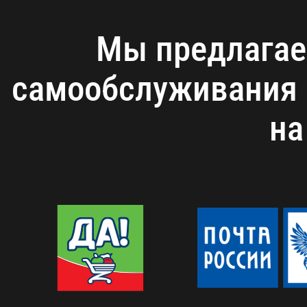
Мы предлагае
самообслуживания 
на