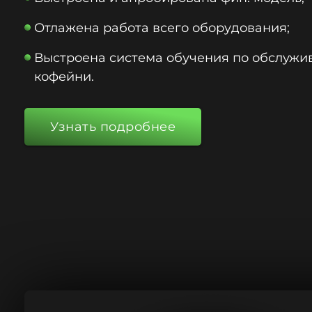
Отлажена работа всего оборудования;
Выстроена система обучения по обслуж
кофейни.
Узнать подробнее