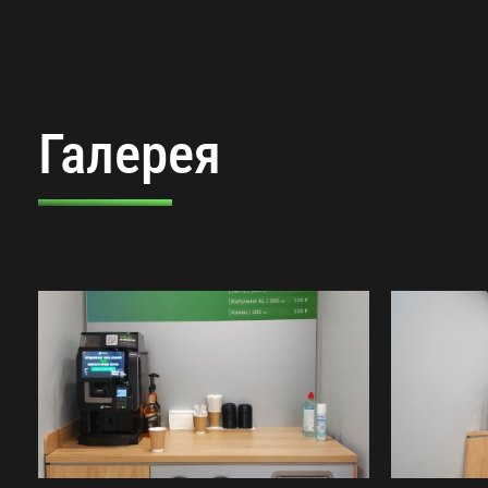
Галерея