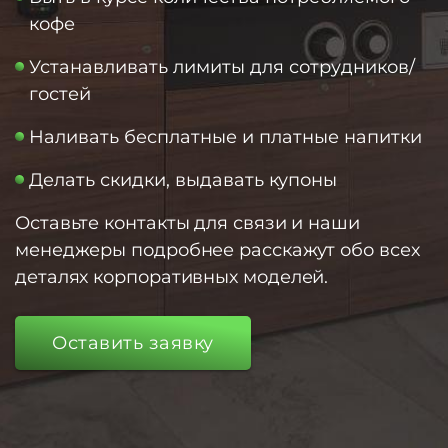
кофе
Устанавливать лимиты для сотрудников/
гостей
Наливать бесплатные и платные напитки
Делать скидки, выдавать купоны
Оставьте контакты для связи и наши
менеджеры подробнее расскажут обо всех
деталях корпоративных моделей.
Оставить заявку