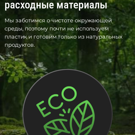
расходные материалы
Мы заботимся о чистоте окружающей
среды, поэтому почти не используем
пластик и готовим только из натуральных
продуктов.