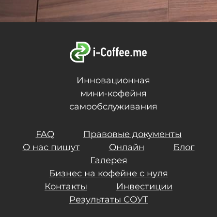
Инновационная
мини-кофейня
самообслуживания
FAQ
Правовые документы
О нас пишут
Онлайн
Блог
Галерея
Бизнес на кофейне с нуля
Контакты
Инвестиции
Результаты СОУТ