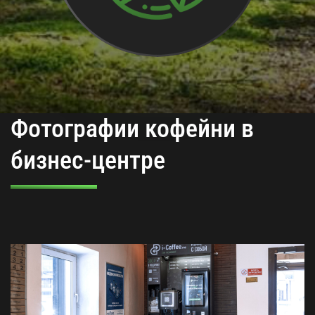
Фотографии кофейни в
бизнес-центре