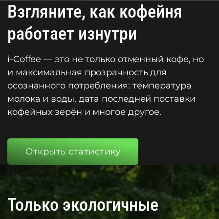
Взгляните, как кофейня
работает изнутри
i-Coffee — это не только отменный кофе, но
и максимальная прозрачность для
осознанного потребления: температура
молока и воды, дата последней поставки
кофейных зерён и многое другое.
Открыть статистику
Только экологичные