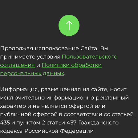
Продолжая использование Сайта, Вы
принимаете условия
Пользовательского
соглашения
и
Политики обработки
персональных данных
.
Информация, размещенная на сайте, носит
исключительно информационно-рекламный
характер и не является офертой или
публичной офертой в соответствии со статьей
435 и пунктом 2 статьи 437 Гражданского
кодекса Российской Федерации.