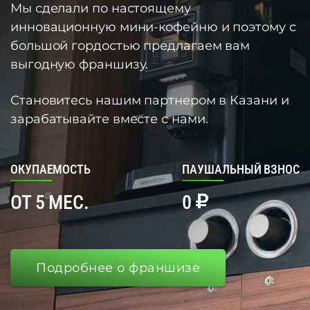
Мы сделали по настоящему
инновационную мини-кофейню и поэтому с
большой гордостью предлагаем вам
выгодную франшизу.
Становитесь нашим партнером в Казани и
зарабатывайте вместе с нами.
ОКУПАЕМОСТЬ
ПАУШАЛЬНЫЙ ВЗНОС
ОТ 5 МЕС.
0
Подробнее о франшизе