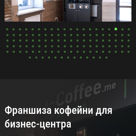
Франшиза кофейни для
бизнес-центра