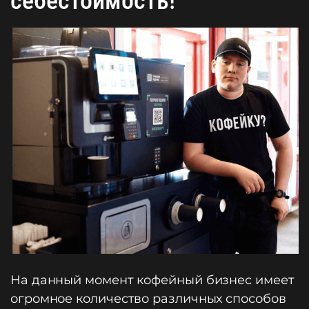
себестоимость!
На данный момент кофейный бизнес имеет
огромное количество различных способов