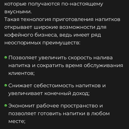
которые получаются по-настоящему
вкусными.
Такая технология приготовления напитков
открывает широкие возможности для
кофейного бизнеса, ведь имеет ряд
неоспоримых преимуществ:
Позволяет увеличить скорость налива
напитка и сократить время обслуживания
клиентов;
Снижает себестоимость напитков и
увеличивает конечный доход;
Экономит рабочее пространство и
позволяет готовить напитки в любом
месте;