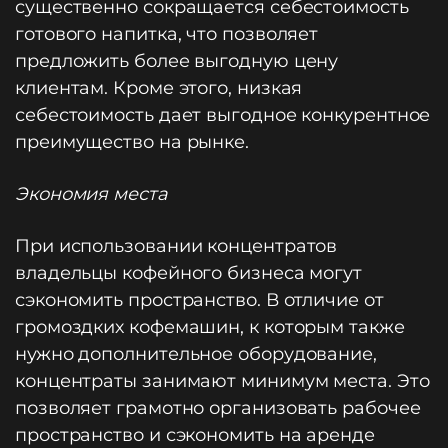
существенно сокращается себестоимость
готового напитка, что позволяет
предложить более выгодную цену
клиентам. Кроме этого, низкая
себестоимость дает выгодное конкурентное
преимущество на рынке.
Экономия места
При использовании концентратов
владельцы кофейного бизнеса могут
сэкономить пространство. В отличие от
громоздких кофемашин, к которым также
нужно дополнительное оборудование,
концентраты занимают минимум места. Это
позволяет грамотно организовать рабочее
пространство и сэкономить на аренде