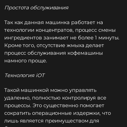
Простота обслуживания
Так как данная машинка работает на
технологии концентратов, процесс смены
ингредиентов занимает не более 1 минуты.
Кроме того, отсутствие жмыха делает
процесс обслуживания кофемашины
намного проще.
Технология iOT
Такой машинкой можно управлять
удаленно, полностью контролируя все
процессы. Это существенно помогает
сократить операционные издержки, что
лишь является преимуществом для