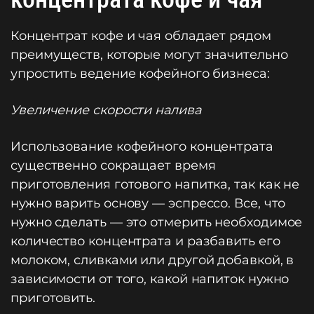
Концентрат кофе и чая обладает рядом
преимуществ, которые могут значительно
упростить ведение кофейного бизнеса:
Увеличение скорости налива
Использование кофейного концентрата
существенно сокращает время
приготовления готового напитка, так как не
нужно варить основу — эспрессо. Все, что
нужно сделать — это отмерить необходимое
количество концентрата и разбавить его
молоком, сливками или другой добавкой, в
зависимости от того, какой напиток нужно
приготовить.