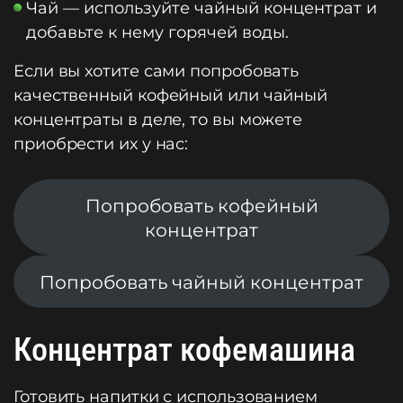
Чай — используйте чайный концентрат и
добавьте к нему горячей воды.
Если вы хотите сами попробовать
качественный кофейный или чайный
концентраты в деле, то вы можете
приобрести их у нас:
Попробовать кофейный
концентрат
Попробовать чайный концентрат
Концентрат кофемашина
Готовить напитки с использованием