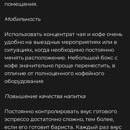
помещения.
Мобильность
Использовать концентрат чая и кофе очень
удобно на выездных мероприятиях или в
ситуациях, когда необходимо постоянно
менять расположение. Небольшой бокс с
кофе значительно проще переместить, в
отличие от полноценного кофейного
оборудования
Повышение качества напитка
Постоянно контролировать вкус готового
эспрессо достаточно сложно, тем более,
если его готовит бариста. Каждый раз вкус