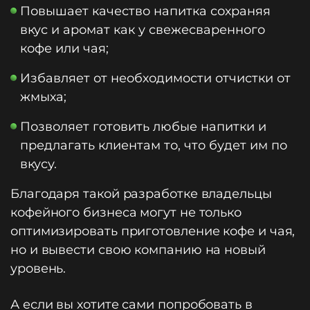
Повышает качество напитка сохраняя
вкус и аромат как у свежесваренного
кофе или чая;
Избавляет от необходимости отчистки от
жмыха;
Позволяет готовить любые напитки и
предлагать клиентам то, что будет им по
вкусу.
Благодаря такой разработке владельцы
кофейного бизнеса могут не только
оптимизировать приготовление кофе и чая,
но и вывести свою компанию на новый
уровень.
А если вы хотите сами попробовать в