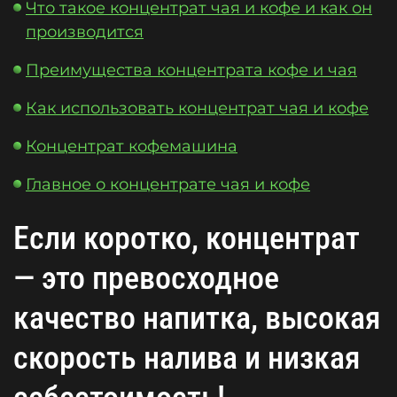
Что такое концентрат чая и кофе и как он
производится
Преимущества концентрата кофе и чая
Как использовать концентрат чая и кофе
Концентрат кофемашина
Главное о концентрате чая и кофе
Если коротко, концентрат
— это превосходное
качество напитка, высокая
скорость налива и низкая