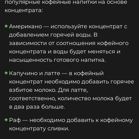
популярные кофейные напитки на основе
концентрата:
Американо — используйте концентрат с
добавлением горячей воды. В
зависимости от соотношения кофейного
концентрата и воды будет меняться и
насыщенность готового напитка.
Капучино и латте — в кофейный
концентрат необходимо добавить горячее
взбитое молоко. Для латте,
соответственно, количество молока будет
в два раза больше.
Раф — необходимо добавить к кофейному
концентрату сливки.