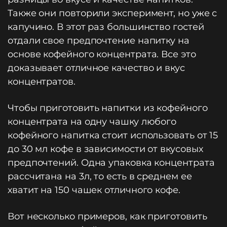
Также они повторили эксперимент, но уже с
капучино. В этот раз большинство гостей
отдали свое предпочтение напитку на
основе кофейного концентрата. Все это
доказывает отличное качество и вкус
концентратов.
Чтобы приготовить напитки из кофейного
концентрата на одну чашку любого
кофейного напитка стоит использовать от 15
до 30 мл кофе в зависимости от вкусовых
предпочтений. Одна упаковка концентрата
рассчитана на 3л, то есть в среднем ее
хватит на 150 чашек отличного кофе.
Вот несколько примеров, как приготовить