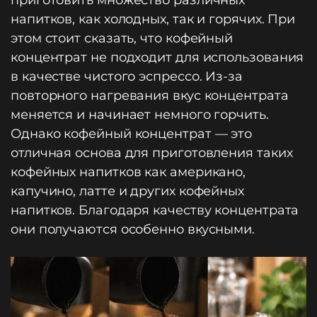
напитков, как холодных, так и горячих. При
этом стоит сказать, что кофейный
концентрат не подходит для использования
в качестве чистого эспрессо. Из-за
повторного нагревания вкус концентрата
меняется и начинает немного горчить.
Однако кофейный концентрат — это
отличная основа для приготовления таких
кофейных напитков как американо,
капучино, латте и других кофейных
напитков. Благодаря качеству концентрата
они получаются особенно вкусными.