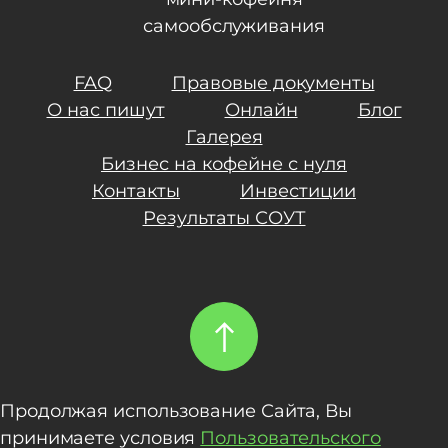
самообслуживания
FAQ
Правовые документы
О нас пишут
Онлайн
Блог
Галерея
Бизнес на кофейне с нуля
Контакты
Инвестиции
Результаты СОУТ
Продолжая использование Сайта, Вы
принимаете условия
Пользовательского