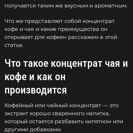
получается таким же вкусным и ароматным.
Что же представляет собой концентрат
кофе и чая и какие преимущества он
открывает для кофеен расскажем в этой
статье.
Что такое концентрат чая и
кофе и как он
производится
Кофейный или чайный концентрат — это
экстракт хорошо сваренного напитка,
который остается разбавить кипятком или
другими добавками.