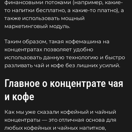
финансовыми потоками (например, какие-
то напитки бесплатно, а какие-то платно), а
также использовать мощный
маркетинговый модуль.
Таким образом, такая кофемашина на
концентратах позволяет удобно
использовать данную технологию и быстро
разливать чай и кофе без лишних усилий.
Главное о концентрате чая
и кофе
Как мы уже сказали кофейный и чайный
концентраты — это отличная основа для
любых кофейных и чайных напитков,