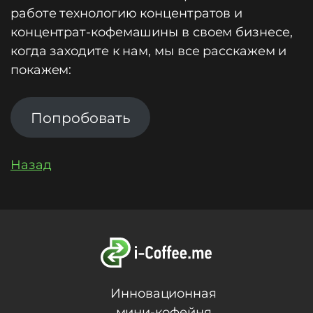
работе технологию концентратов и
концентрат-кофемашины в своем бизнесе,
когда заходите к нам, мы все расскажем и
покажем:
Попробовать
Назад
Инновационная
мини-кофейня