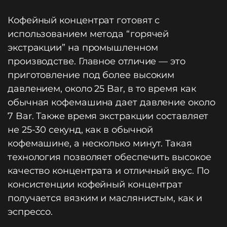
Кофейный концентрат готовят с
использованием метода “горячей
экстракции” на промышленном
производстве. Главное отличие — это
приготовление под более высоким
давлением, около 25 Bar, в то время как
обычная кофемашина дает давление около
7 Bar. Также время экстракции составляет
не 25-30 секунд, как в обычной
кофемашине, а несколько минут. Такая
технология позволяет обеспечить высокое
качество концентрата и отличный вкус. По
консистенции кофейный концентрат
получается вязким и маслянистым, как и
эспрессо.