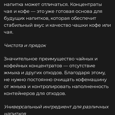
напитка может отличаться. Концентраты
чая и кофе — это уже готовая основа для
будущих напитков, которая обеспечит
стабильный вкус и качество чашки кофе или
чая.
Чистота и прядок
Значительное преимущество чайных и
кофейных концентратов — отсутствие
жмыха и других отходов. Благодаря этому,
не нужно постоянно очищать кофемашину
от жмыха и контролировать наполненность
контейнеров для отходов.
Универсальный ингредиент для различных
напитков