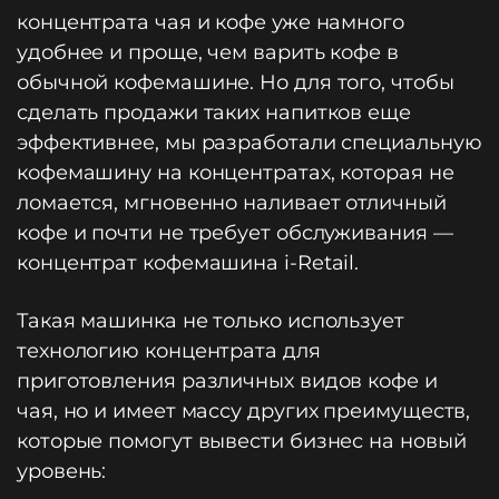
концентрата чая и кофе уже намного
удобнее и проще, чем варить кофе в
обычной кофемашине. Но для того, чтобы
сделать продажи таких напитков еще
эффективнее, мы разработали специальную
кофемашину на концентратах, которая не
ломается, мгновенно наливает отличный
кофе и почти не требует обслуживания —
концентрат кофемашина i-Retail.
Такая машинка не только использует
технологию концентрата для
приготовления различных видов кофе и
чая, но и имеет массу других преимуществ,
которые помогут вывести бизнес на новый
уровень: