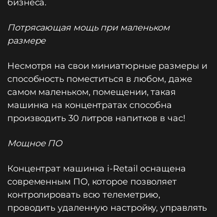
бизнеса.
Потрясающая мощь при маленьком
размере
Несмотря на свои миниатюрные размеры и
способность поместиться в любом, даже
самом маленьком, помещении, такая
машинка на концентратах способна
производить 30 литров напитков в час!
Мощное ПО
Концентрат машинка i-Retail оснащена
современным ПО, которое позволяет
контролировать всю телеметрию,
проводить удаленную настройку, управлять