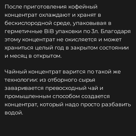
После приготовления кофейный
концентрат охлаждают и хранят в
бескислородной среде, упаковывая в
герметичные BiB упаковки по 3л. Благодаря
этому концентрат не окисляется и может
храниться целый год в закрытом состоянии
и месяц в открытом.
Чайный концентрат варится по такой же
технологии: из отборного сырья
заваривается превосходный чай и
промышленным способом создается
концентрат, который надо просто разбавить
водой.