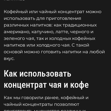
Кофейный или чайный концентрат можно
использовать для приготовления
различных напитков: как традиционных
американо, капучино, латте, черного и
зеленого чая, так и холодных кофейных
напитков или холодного чая. С такой
основой можно готовить напитки на любой
вкус.
Как использовать
концентрат чая и кофе
Как мы говорили ранее, кофейный и
чайный концентраты позволяют
приготовить множество различных