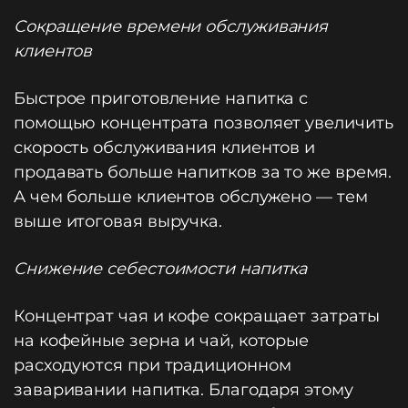
Сокращение времени обслуживания
клиентов
Быстрое приготовление напитка с
помощью концентрата позволяет увеличить
скорость обслуживания клиентов и
продавать больше напитков за то же время.
А чем больше клиентов обслужено — тем
выше итоговая выручка.
Снижение себестоимости напитка
Концентрат чая и кофе сокращает затраты
на кофейные зерна и чай, которые
расходуются при традиционном
заваривании напитка. Благодаря этому