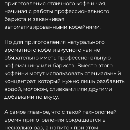
приготовления отличного кофе и чая,
начиная с работы профессионального
бариста и заканчивая
автоматизированными кофейнями.
Но для приготовления натурального
ароматного кофе и вкусного чая не
обязательно иметь профессиональную
кофемашину или бариста. Вместо этого
кофейни могут использовать специальный
концентрат, который нужно лишь разбавить
водой, молоком, сливками или другими
добавками по вкусу.
А самое главное, что с такой технологией
время приготовления сокращается в
несколько раз, а напиток при этом