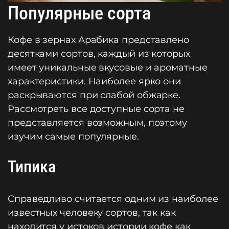
Популярные сорта
Кофе в зернах Арабика представлено
десятками сортов, каждый из которых
имеет уникальные вкусовые и ароматные
характеристики. Наиболее ярко они
раскрываются при слабой обжарке.
Рассмотреть все доступные сорта не
представляется возможным, поэтому
изучим самые популярные.
Типика
Справедливо считается одним из наиболее
известных человеку сортов, так как
находится у истоков истории кофе как