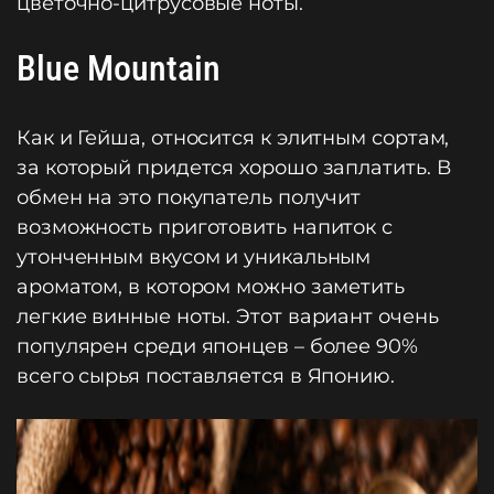
цветочно-цитрусовые ноты.
Blue Mountain
Как и Гейша, относится к элитным сортам,
за который придется хорошо заплатить. В
обмен на это покупатель получит
возможность приготовить напиток с
утонченным вкусом и уникальным
ароматом, в котором можно заметить
легкие винные ноты. Этот вариант очень
популярен среди японцев – более 90%
всего сырья поставляется в Японию.