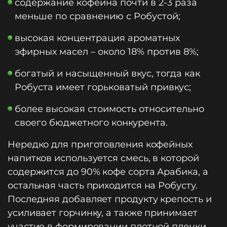
содержание кофеина почти в 2-3 раза
меньше по сравнению с Робустой;
высокая концентрация ароматных
эфирных масел – около 18% против 8%;
богатый и насыщенный вкус, тогда как
Робуста имеет горьковатый привкус;
более высокая стоимость относительно
своего бюджетного конкурента.
Нередко для приготовления кофейных
напитков используется смесь, в которой
содержится до 90% кофе сорта Арабика, а
остальная часть приходится на Робусту.
Последняя добавляет продукту крепость и
усиливает горчинку, а также принимает
участие в формировании плотной пленки