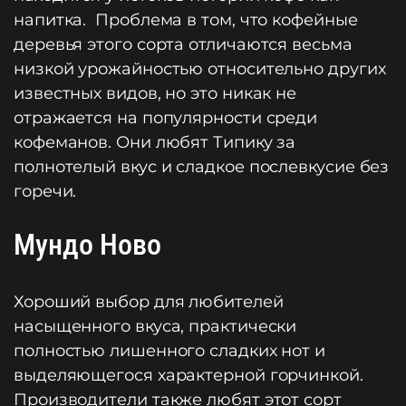
напитка. Проблема в том, что кофейные
деревья этого сорта отличаются весьма
низкой урожайностью относительно других
известных видов, но это никак не
отражается на популярности среди
кофеманов. Они любят Типику за
полнотелый вкус и сладкое послевкусие без
горечи.
Мундо Ново
Хороший выбор для любителей
насыщенного вкуса, практически
полностью лишенного сладких нот и
выделяющегося характерной горчинкой.
Производители также любят этот сорт