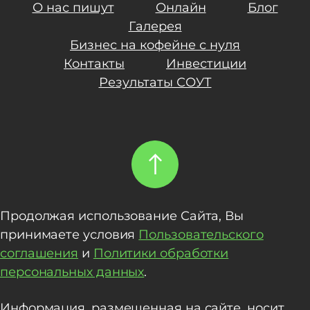
О нас пишут
Онлайн
Блог
Галерея
Бизнес на кофейне с нуля
Контакты
Инвестиции
Результаты СОУТ
Продолжая использование Сайта, Вы
принимаете условия
Пользовательского
соглашения
и
Политики обработки
персональных данных
.
Информация, размещенная на сайте, носит