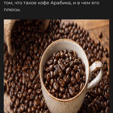
том, что такое кофе Арабика, и в чем его
плюсы.