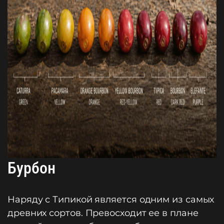
Бурбон
Наряду с Типикой является одним из самых
древних сортов. Превосходит ее в плане