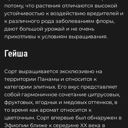
потому, что растения отличаются высокой
устойчивостью к воздействию вредителей и
к различного рода заболеваниям флоры,
дают большой урожай и не очень
прихотливы к условиям выращивания.
Гейша
Сорт выращивается эксклюзивно на
территории Панамы и относится к
категории элитных. Его вкус представляет
собой гармоничное сочетание цитрусовых,
фруктовых, ягодных и медовых оттенков, в
то время как аромат относится к
цветочным. Сорт впервые был обнаружен в
Эфиопии ближе к середине XX века в