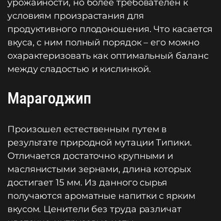
урожайности, но более требователен к
условиям произрастания для
продуктивного плодоношения. Что касается
вкуса, с ним полный порядок – его можно
охарактеризовать как оптимальный баланс
между сладостью и кислинкой.
Марагоджип
Произошел естественным путем в
результате природной мутации Типики.
Отличается достаточно крупными и
маслянистыми зернами, длина которых
достигает 15 мм. Из данного сырья
получаются ароматные напитки с ярким
вкусом. Ценители без труда различат