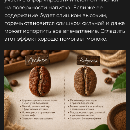
на поверхности напитка. Если же ее
содержание будет слишком высоким,
горечь становится слишком сильной и даже
может испортить все впечатление. Сгладить
этот эффект хорошо помогает молоко.