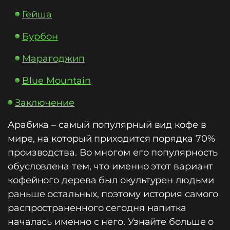
Гейша
Бурбон
Марагоджип
Blue Mountain
Заключение
Арабика – самый популярный вид кофе в
мире, на который приходится порядка 70%
производства. Во многом его популярность
обусловлена тем, что именно этот вариант
кофейного дерева был окультурен людьми
раньше остальных, поэтому история самого
распространенного сегодня напитка
началась именно с него. Узнайте больше о