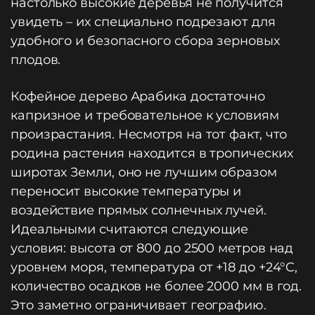
настолько высокие деревья не получится
увидеть – их специально подрезают для
удобного и безопасного сбора зерновых
плодов.
Кофейное дерево Арабика достаточно
капризное и требовательное к условиям
произрастания. Несмотря на тот факт, что
родина растения находится в тропических
широтах Земли, оно не лучшим образом
переносит высокие температуры и
воздействие прямых солнечных лучей.
Идеальными считаются следующие
условия: высота от 800 до 2500 метров над
уровнем моря, температура от +18 до +24°C,
количество осадков не более 2000 мм в год.
Это заметно ограничивает географию.