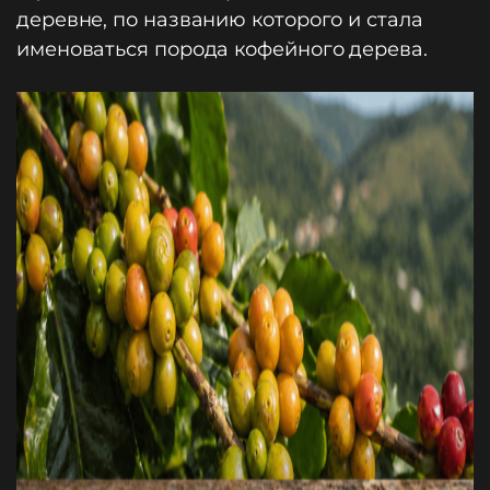
деревне, по названию которого и стала
именоваться порода кофейного дерева.