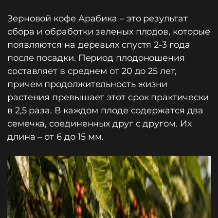
Зерновой кофе Арабика – это результат
сбора и обработки зеленых плодов, которые
появляются на деревьях спустя 2-3 года
после посадки. Период плодоношения
составляет в среднем от 20 до 25 лет,
причем продолжительность жизни
растения превышает этот срок практически
в 2,5 раза. В каждом плоде содержатся два
семечка, соединенных друг с другом. Их
длина – от 6 до 15 мм.