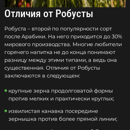
Отличия от Робусты
Робуста – второй по популярности сорт
после Арабики. На него приходится до 30%
мирового производства. Многие любители
горячего напитка не до конца понимают
разницу между этими типами, а ведь она
существенная. Отличия от Робусты
заключаются в следующем:
крупные зерна продолговатой формы
против мелких и практически круглых;
извилистая канавка посередине
зернышка против более прямой линии;