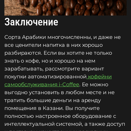
Заключение
Сорта Арабики многочисленны, и даже не
все ценители напитка в них хорошо
разбираются. Если вы хотите не только
знать о кофе, но и хорошо на нем
зарабатывать, рассмотрите вариант
покупки автоматизированной
кофейни
самообслуживания i-Coffee
. Ее можно
выгодно установить в любом месте и не
тратить большие деньги на аренду
помещения в Казани. Вы получите
полностью настроенное оборудование с
интеллектуальной системой, а также доступ