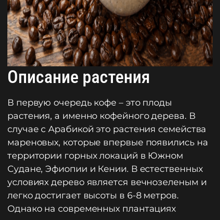
Описание растения
В первую очередь кофе – это плоды
растения, а именно кофейного дерева. В
случае с Арабикой это растения семейства
мареновых, которые впервые появились на
территории горных локаций в Южном
Судане, Эфиопии и Кении. В естественных
условиях дерево является вечнозеленым и
легко достигает высоты в 6-8 метров.
Однако на современных плантациях