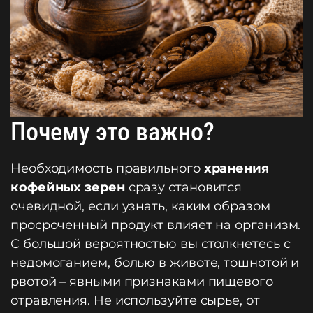
Почему это важно?
Необходимость правильного
хранения
кофейных зерен
сразу становится
очевидной, если узнать, каким образом
просроченный продукт влияет на организм.
С большой вероятностью вы столкнетесь с
недомоганием, болью в животе, тошнотой и
рвотой – явными признаками пищевого
отравления. Не используйте сырье, от