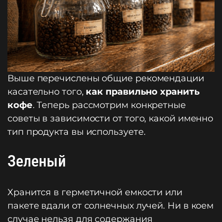
Выше перечислены общие рекомендации
касательно того,
как правильно хранить
кофе
. Теперь рассмотрим конкретные
советы в зависимости от того, какой именно
тип продукта вы используете.
Зеленый
Хранится в герметичной емкости или
пакете вдали от солнечных лучей. Ни в коем
случае нельзя для содержания