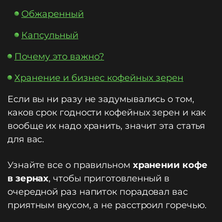
Обжаренный
Капсульный
Почему это важно?
Хранение и бизнес кофейных зерен
Если вы ни разу не задумывались о том,
каков срок годности кофейных зерен и как
вообще их надо хранить, значит эта статья
для вас.
Узнайте все о правильном
хранении кофе
в зернах
, чтобы приготовленный в
очередной раз напиток порадовал вас
приятным вкусом, а не расстроил горечью.