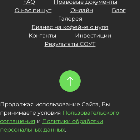
FAQ
Правовые документы
О нас пишут
Онлайн
Блог
Галерея
Бизнес на кофейне с нуля
Контакты
Инвестиции
Результаты СОУТ
Продолжая использование Сайта, Вы
принимаете условия
Пользовательского
соглашения
и
Политики обработки
персональных данных
.