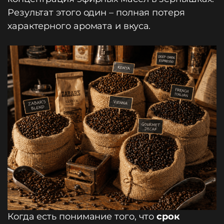
Результат этого один – полная потеря
характерного аромата и вкуса.
Когда есть понимание того, что
срок