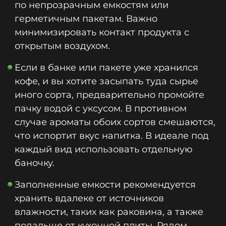
по непрозрачным емкостям или
герметичным пакетам. Важно
минимизировать контакт продукта с
открытым воздухом.
Если в банке или пакете уже хранился
кофе, и вы хотите засыпать туда сырье
иного сорта, предварительно промойте
пачку водой с уксусом. В противном
случае ароматы обоих сортов смешаются,
что испортит вкус напитка. В идеале под
каждый вид использовать отдельную
баночку.
Заполненные емкости рекомендуется
хранить вдалеке от источников
влажности, таких как раковина, а также
подальше от кухонной плиты. Рядом