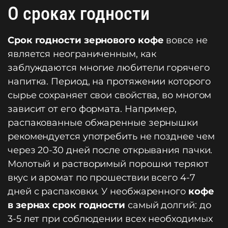
О сроках годности
Срок годности зернового кофе
вовсе не
является неограниченным, как
заблуждаются многие любители горячего
напитка. Период, на протяжении которого
сырье сохраняет свои свойства, во многом
зависит от его формата. Например,
распакованные обжаренные зернышки
рекомендуется употребить не позднее чем
через 20-30 дней после открывания пачки.
Молотый и растворимый порошки теряют
вкус и аромат по прошествии всего 4-7
дней с распаковки. У необжаренного
кофе
в зернах срок годности
самый долгий: до
3-5 лет при соблюдении всех необходимых