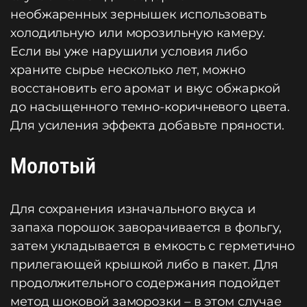
необжаренных зернышек использовать
холодильную или морозильную камеру.
Если вы уже нарушили условия либо
храните сырье несколько лет, можно
восстановить его аромат и вкус обжаркой
до насыщенного темно-коричневого цвета.
Для усиления эффекта добавьте пряности.
Молотый
Для сохранения изначального вкуса и
запаха порошок заворачивается в фольгу,
затем укладывается в емкость с герметично
прилегающей крышкой либо в пакет. Для
продолжительного содержания подойдет
метод шоковой заморозки – в этом случае