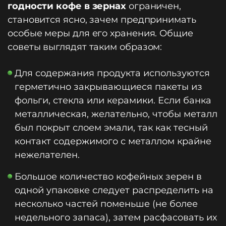
годности кофе в зернах
ограничен,
становится ясно, зачем предпринимать
особые меры для его хранения. Общие
советы выглядят таким образом:
Для содержания продукта используются
герметично закрывающиеся пакеты из
фольги, стекла или керамики. Если банка
металлическая, желательно, чтобы металл
был покрыт слоем эмали, так как тесный
контакт содержимого с металлом крайне
нежелателен.
Большое количество кофейных зерен в
одной упаковке следует распределить на
несколько частей поменьше (не более
недельного запаса), затем расфасовать их