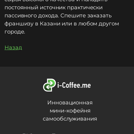
постоянный источник практически
пассивного дохода. Спешите заказать
франшизу в Казани или в любом другом
городе.
Назад
Инновационная
мини-кофейня
самообслуживания