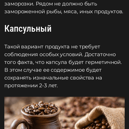
заморозки. Рядом не должно быть
замороженной рыбы, мяса, иных продуктов.
Капсульный
Такой вариант продукта не требует
соблюдения особых условий. Достаточно
того факта, что капсула будет герметичной.
В этом случае ее содержимое будет
сохранять изначальные свойства на
протяжении 2-3 лет.