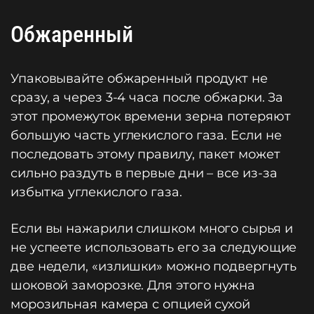
Обжаренный
Упаковывайте обжаренный продукт не
сразу, а через 3-4 часа после обжарки. За
этот промежуток времени зерна потеряют
большую часть углекислого газа. Если не
последовать этому правилу, пакет может
сильно раздуть в первые дни – все из-за
избытка углекислого газа.
Если вы нажарили слишком много сырья и
не успеете использовать его за следующие
две недели, «излишки» можно подвергнуть
шоковой заморозке. Для этого нужна
морозильная камера с опцией сухой