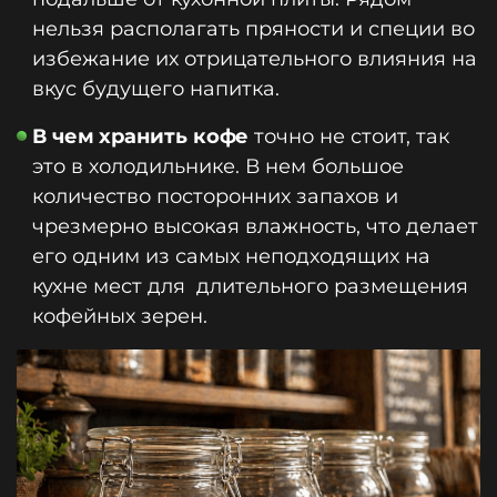
нельзя располагать пряности и специи во
избежание их отрицательного влияния на
вкус будущего напитка.
В чем хранить кофе
точно не стоит, так
это в холодильнике. В нем большое
количество посторонних запахов и
чрезмерно высокая влажность, что делает
его одним из самых неподходящих на
кухне мест для длительного размещения
кофейных зерен.