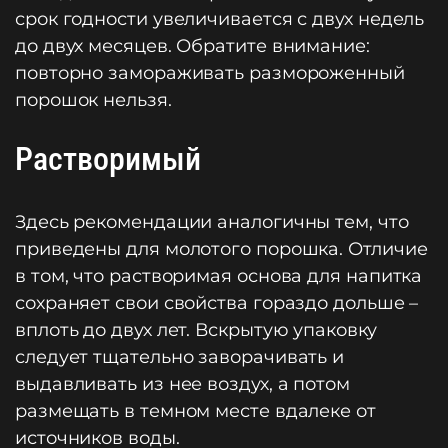
срок годности увеличивается с двух недель
до двух месяцев. Обратите внимание:
повторно замораживать размороженный
порошок нельзя.
Растворимый
Здесь рекомендации аналогичны тем, что
приведены для молотого порошка. Отличие
в том, что растворимая основа для напитка
сохраняет свои свойства гораздо дольше –
вплоть до двух лет. Вскрытую упаковку
следует тщательно заворачивать и
выдавливать из нее воздух, а потом
размещать в темном месте вдалеке от
источников воды.