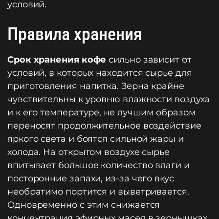
условий.
Правила хранения
Срок хранения кофе
сильно зависит от
условий, в которых находится сырье для
приготовления напитка. Зерна крайне
чувствительны к уровню влажности воздуха
и к его температуре, не лучшим образом
переносят продолжительное воздействие
яркого света и боятся сильной жары и
холода. На открытом воздухе сырье
впитывает большое количество влаги и
посторонние запахи, из-за чего вкус
необратимо портится и выветривается.
Одновременно с этим снижается
концентрация эфирных масел в зернышках.