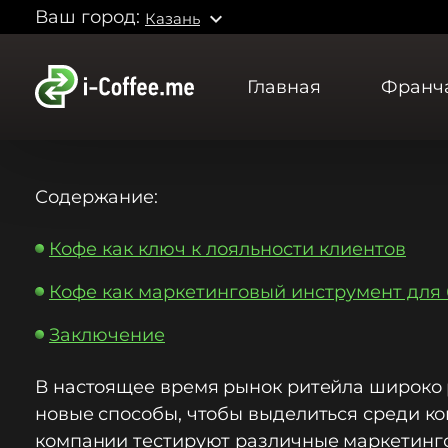
Ваш город:
expand_more
Казань
Главная
Франч
Содержание:
Кофе как ключ к лояльности клиентов
Кофе как маркетинговый инструмент для
Заключение
В настоящее время рынок ритейла широко 
новые способы, чтобы выделиться среди ко
компании тестируют различные маркетингов