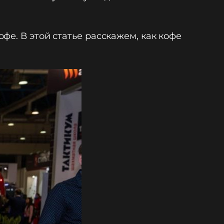
е. В этой статье расскажем, как кофе