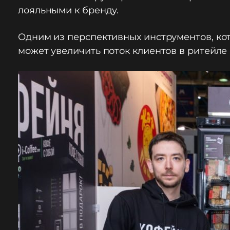
лояльными к бренду.
Одним из перспективных инструментов, кот
может увеличить поток клиентов в ритейле