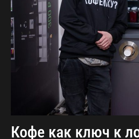
Кофе как ключ к л