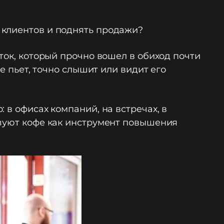
 клиентов и поднять продажи?
ток, который прочно вошел в обиход почти
е пьет, точно слышит или видит его
 в офисах компаний, на встречах, в
ьзуют кофе как инструмент повышения