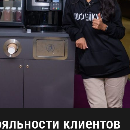
ояльности клиентов