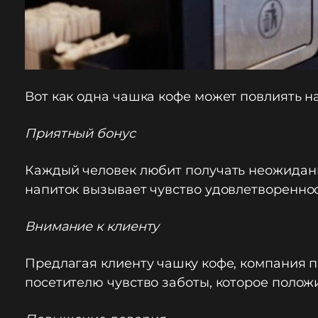
Вот как одна чашка кофе может повлиять на
Приятный бонус
Каждый человек любит получать неожиданн
напиток вызывает чувство удовлетвореннос
Внимание к клиенту
Предлагая клиенту чашку кофе, компания п
посетителю чувство заботы, которое полож