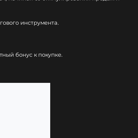
гового инструмента.
тный бонус к покупке.