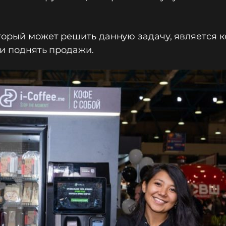
орый может решить данную задачу, является коф
 и поднять продажи.