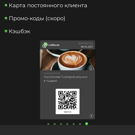
Карта постоянного клиента
Промо-коды (скоро)
Кэшбэк