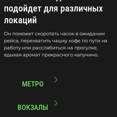
подойдет для различных
локаций
Он поможет скоротать часок в ожидании
рейса, перехватить чашку кофе по пути на
работу или расслабиться на прогулке,
вдыхая аромат прекрасного капучино.
МЕТРО
ВОКЗАЛЫ