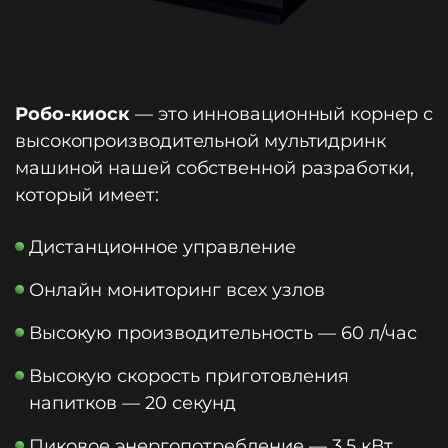
Робо-киоск
— это инновационный корнер с
высокопроизводительной мультидринк
машиной нашей собственной разработки,
который имеет:
Дистанционное управление
Онлайн мониторинг всех узлов
Высокую производительность — 60 л/час
Высокую скорость приготовления
напитков — 20 секунд
Пиковое энергопотребление — 3,5 кВт,