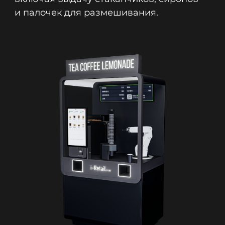
и палочек для размешивания.