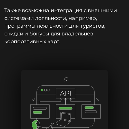
Также возможна интеграция с внешними
системами лояльности, например,
программы лояльности для туристов,
скидки и бонусы для владельцев
корпоративных карт.