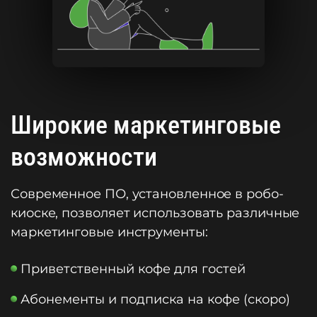
Широкие маркетинговые
возможности
Современное ПО, установленное в робо-
киоске, позволяет использовать различные
маркетинговые инструменты:
Приветственный кофе для гостей
Абонементы и подписка на кофе (скоро)