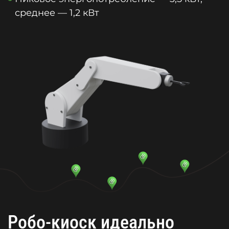
среднее — 1,2 кВт
Робо-киоск идеально