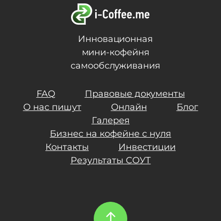
Инновационная
мини-кофейня
самообслуживания
FAQ
Правовые документы
О нас пишут
Онлайн
Блог
Галерея
Бизнес на кофейне с нуля
Контакты
Инвестиции
Результаты СОУТ