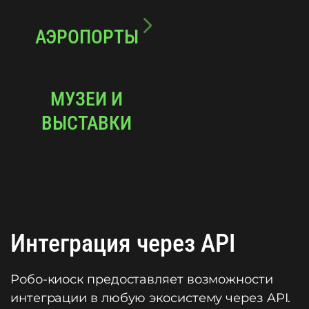
АЭРОПОРТЫ
МУЗЕИ И
ВЫСТАВКИ
Интеграция через API
Робо-киоск предоставляет возможности
интеграции в любую экосистему через API.