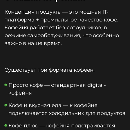
Концепция продукта — это мощная IT-
платформа + премиальное качество кофе.
Кофейня работает без сотрудников, в
режиме самообслуживания, что особенно
важно в наше время.
Существует три формата кофеен:
Просто кофе — стандартная digital-
кофейня
Кофе и вкусная еда — к кофейне
подключается холодильник для продуктов
Кофе плюс — кофейня подстраивается