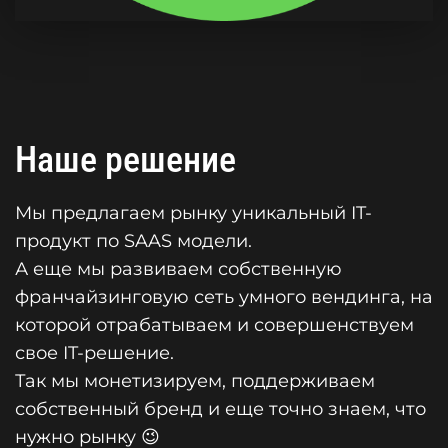
Наше решение
Мы предлагаем рынку уникальный IT-
продукт по SAAS модели.
А еще мы развиваем собственную
франчайзинговую сеть умного вендинга, на
которой отрабатываем и совершенствуем
свое IT-решение.
Так мы монетизируем, поддерживаем
собственный бренд и еще точно знаем, что
нужно рынку 😉