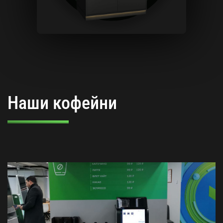
Наши кофейни