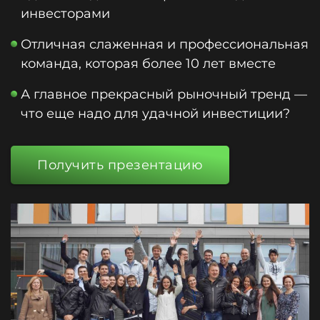
инвесторами
Отличная слаженная и профессиональная
команда, которая более 10 лет вместе
А главное прекрасный рыночный тренд —
что еще надо для удачной инвестиции?
Получить презентацию