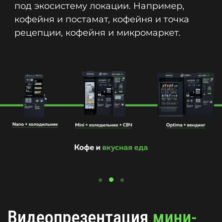
под экосистему локации. Например,
кофейня и постамат, кофейня и точка
рецепции, кофейня и микромаркет.
Видеопрезентация
мини-