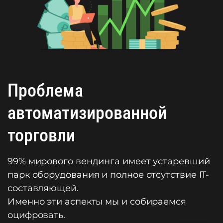
Проблема
автоматизированной
торговли
99% мирового вендинга имеет устаревший
парк оборудования и полное отсутствие IT-
составляющей.
Именно эти аспекты мы и собираемся
оцифровать.