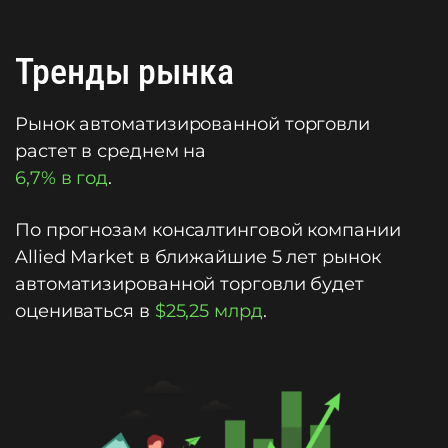
Тренды рынка
Рынок автоматизированной торговли
растет в среднем на
6,7% в год
.
По прогнозам консалтинговой компании
Allied Market в ближайшие 5 лет рынок
автоматизированной торговли будет
оцениваться в
$25,25 млрд
.