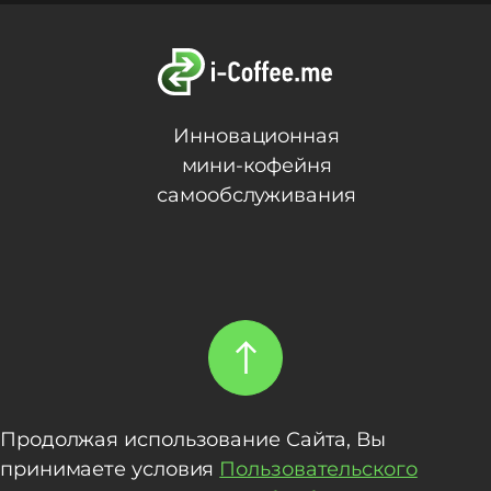
Инновационная
мини-кофейня
самообслуживания
Продолжая использование Сайта, Вы
принимаете условия
Пользовательского