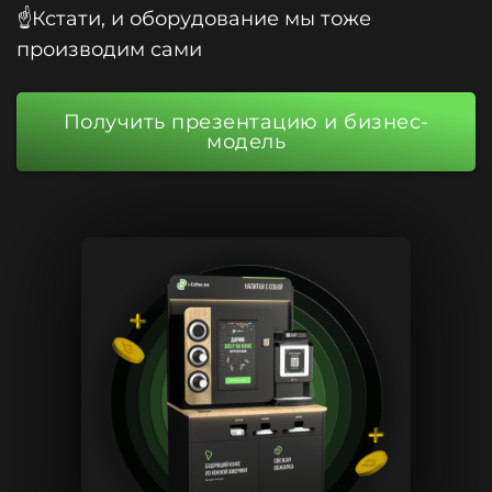
☝️Кстати, и оборудование мы тоже
производим сами
Получить презентацию и бизнес-
модель