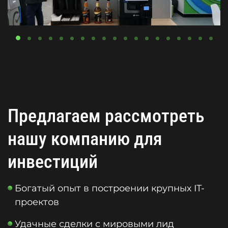
Предлагаем рассмотреть
нашу компанию для
инвестиций
Богатый опыт в построении крупных IT-
проектов
Удачные сделки с мировыми лид