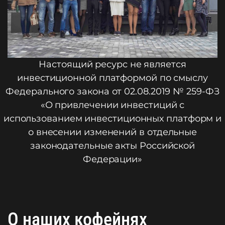
Настоящий ресурс не является
инвестиционной платформой по смыслу
Федерального закона от 02.08.2019 № 259-ФЗ
«О привлечении инвестиций с
использованием инвестиционных платформ и
о внесении изменений в отдельные
законодательные акты Российской
Федерации»
О наших кофейнях