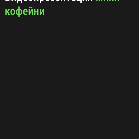
кофейни