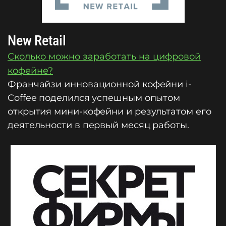
New Retail
Сколько можно заработать на цифровой
кофейне?
Франчайзи инновационной кофейни i-
Coffee поделился успешным опытом
открытия мини-кофейни и результатом его
деятельности в первый месяц работы.