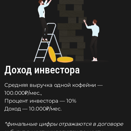
Доход инвестора
Средняя выручка одной кофейни —
100.000₽/мес.,
Процент инвестора — 10%
Доход — 10.000₽/мес.
*финальные цифры отражаются в договоре