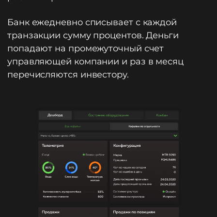
Банк ежедневно списывает с каждой
транзакции сумму процентов. Деньги
попадают на промежуточный счет
управляющей компании и раз в месяц
перечисляются инвестору.