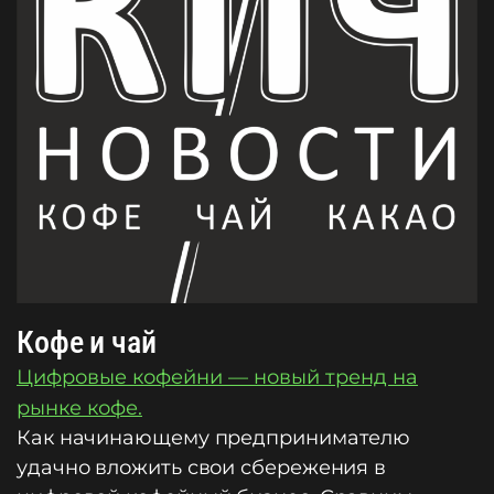
Кофе и чай
Цифровые кофейни — новый тренд на
рынке кофе.
Как начинающему предпринимателю
удачно вложить свои сбережения в