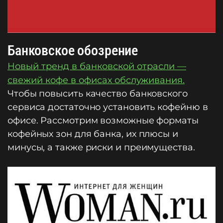
Банковское обозрение
Новый тренд в банковской отрасли —
свежий кофе в офисах обслуживания.
Чтобы повысить качество банковского
сервиса достаточно установить кофейню в
офисе. Рассмотрим возможные форматы
кофейных зон для банка, их плюсы и
минусы, а также риски и преимущества.