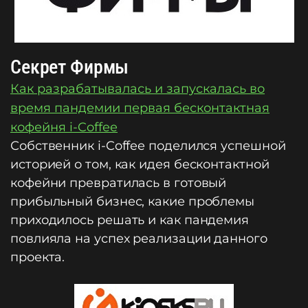
Секрет Фирмы
Как разрабатывалась и запускалась во
время пандемии первая бесконтактная
кофейня i-Coffee
Собственник i-Coffee поделился успешной
историей о том, как идея бесконтактной
кофейни превратилась в готовый
прибыльный бизнес, какие проблемы
приходилось решать и как пандемия
повлияла на успех реализации данного
проекта.