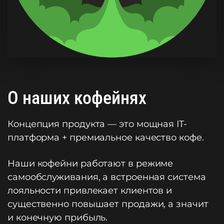
О наших кофейнях
Концепция продукта — это мощная IT-
платформа + премиальное качество кофе.
Наши кофейни работают в режиме
самообслуживания, а встроенная система
лояльности привлекает клиентов и
существенно повышает продажи, а значит
и конечную прибыль.