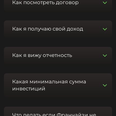
Как посмотреть договор
Как я получаю свой доход
Как я вижу отчетность
Какая минимальная сумма
инвестиций
Что делать если Франчайзи не