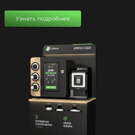
Узнать подробнее