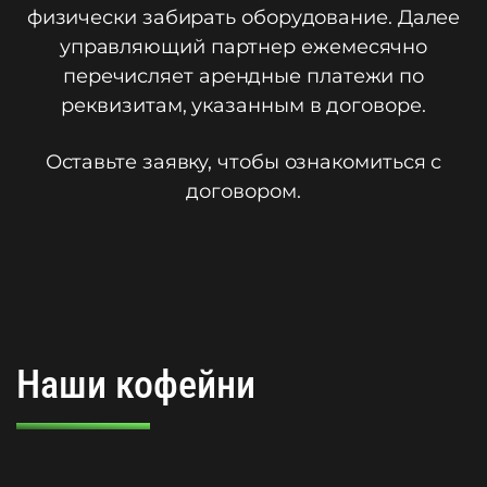
физически забирать оборудование. Далее
управляющий партнер ежемесячно
перечисляет арендные платежи по
реквизитам, указанным в договоре.
Оставьте заявку, чтобы ознакомиться с
договором.
Наши кофейни