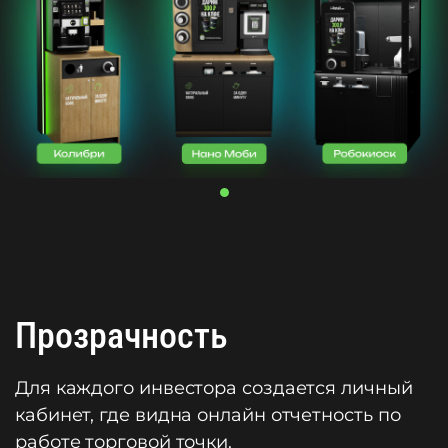
Прозрачность
Для каждого инвестора создается личный
кабинет, где видна онлайн отчетность по
работе торговой точки.