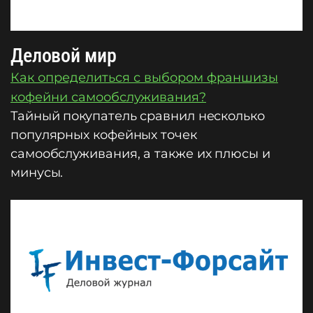
Деловой мир
Как определиться с выбором франшизы
кофейни самообслуживания?
Тайный покупатель сравнил несколько
популярных кофейных точек
самообслуживания, а также их плюсы и
минусы.