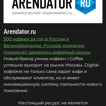
Arendator.ru
500 кофеен за год в России и
Великобритании. Русская компания
планирует завоевать кофейный рынок.
Новый бренд умных кофеен i-Coffee
успешно выходит на рынок Москвы. Digital-
кофейня не только сама варит кофе и
обслуживает клиентов, но и имеет
инновационную систему лояльности нового
поколения.
Настоящий ресурс не является