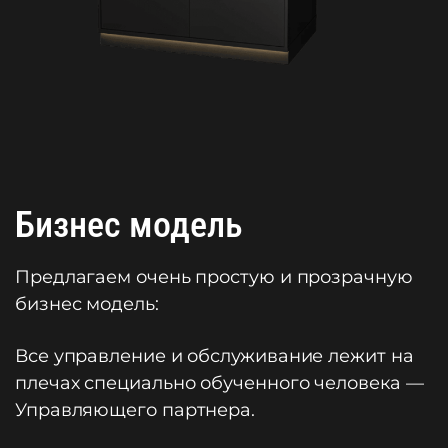
Бизнес модель
Предлагаем очень простую и прозрачную
бизнес модель:
Все управление и обслуживание лежит на
плечах специально обученного человека —
Управляющего партнера.