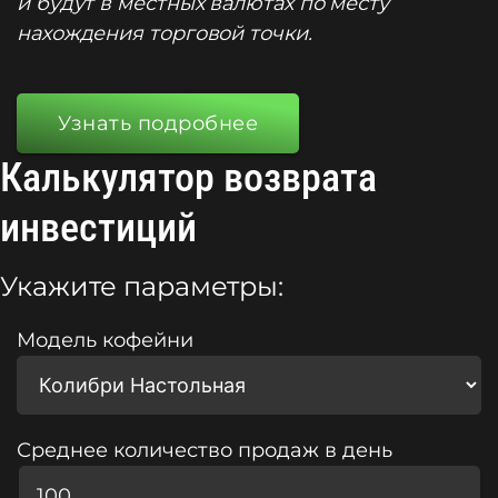
и будут в местных валютах по месту
нахождения торговой точки.
Узнать подробнее
Калькулятор возврата
инвестиций
Укажите параметры:
Модель кофейни
Среднее количество продаж в день