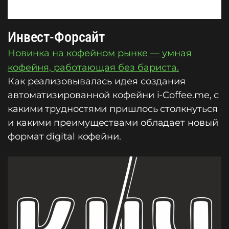
Инвест-Форсайт
Новинка на кофейном рынке — умная
кофейня, работающая без бариста.
Как реализовывалась идея создания
автоматизированной кофейни i-Coffee.me, с
какими трудностями пришлось столкнуться
и какими преимуществами обладает новый
формат digital кофейни.