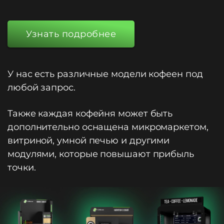
Узнать подробнее
У нас есть различные модели кофеен под
любой запрос.
Также каждая кофейня может быть
дополнительно оснащена микромаркетом,
витриной, умной печью и другими
модулями, которые повышают прибыль
точки.