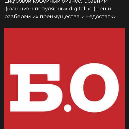
цифровой кофейный бизнес. Сравним
франшизы популярных digital кофеен и
разберем их преимущества и недостатки.