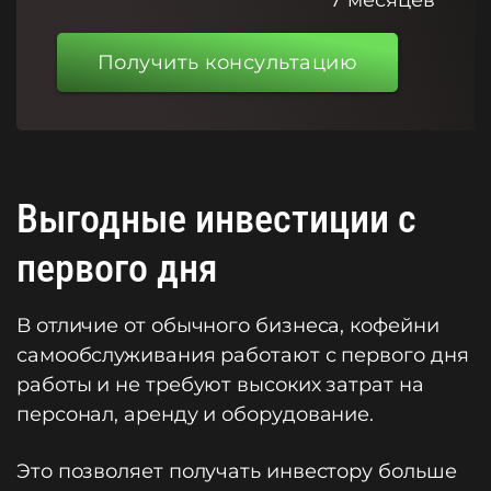
7 месяцев
Получить консультацию
Выгодные инвестиции с
первого дня
В отличие от обычного бизнеса, кофейни
самообслуживания работают с первого дня
работы и не требуют высоких затрат на
персонал, аренду и оборудование.
Это позволяет получать инвестору больше