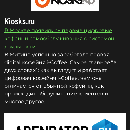
Kiosks.ru
В Москве появились первые цифровые
кофейни самообслуживания с системой
лояльности
В Митино успешно заработала первая
digital кофейня i-Coffee. Самое главное “в
двух словах”: как выглядит и работает
цифровая кофейня i-Coffee, чем она
отличается от обычной кофейни, как
происходит обслуживание клиентов и
многое другое.