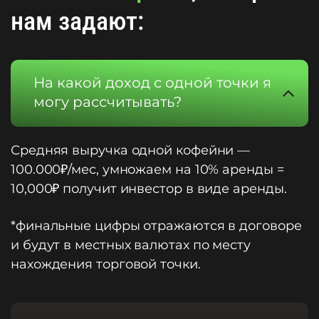
нам задают:
На какой доход с одной точки я
могу рассчитывать?
Средняя выручка одной кофейни —
100.000₽/мес, умножаем на 10% аренды =
10,000₽ получит инвестор в виде аренды.
*финальные цифры отражаются в договоре
и будут в местных валютах по месту
нахождения торговой точки.