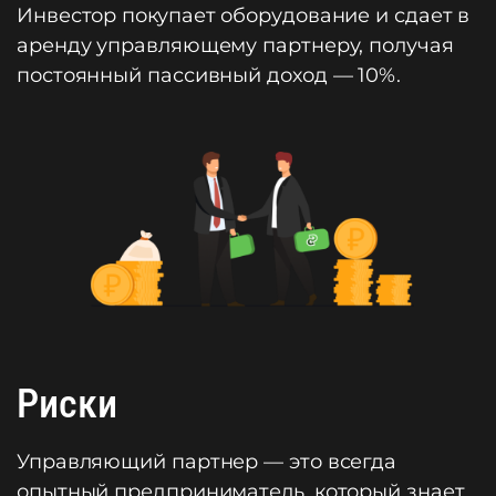
Инвестор покупает оборудование и сдает в
аренду управляющему партнеру, получая
постоянный пассивный доход — 10%.
Риски
Управляющий партнер — это всегда
опытный предприниматель, который знает