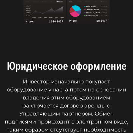
Юридическое оформление
Инвестор изначально покупает
оборудование у нас, а потом на основании
владения этим оборудованием
заключается договор аренды с
Управляющим партнером. Обмен
подписями происходит в электронном виде,
таким образом отсутствует необходимость