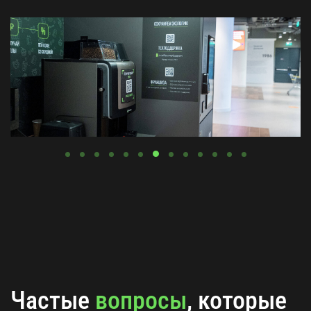
Частые
вопросы
, которые