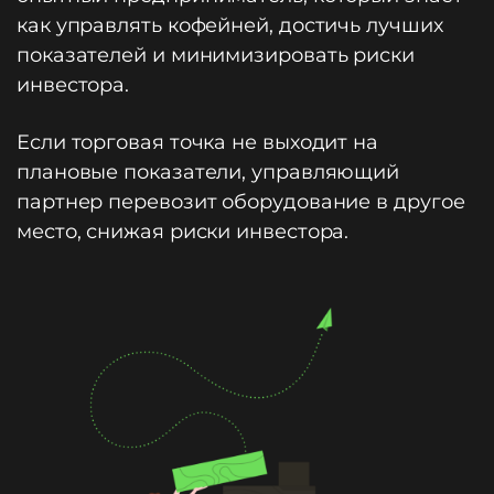
как управлять кофейней, достичь лучших
показателей и минимизировать риски
инвестора.
Если торговая точка не выходит на
плановые показатели, управляющий
партнер перевозит оборудование в другое
место, снижая риски инвестора.