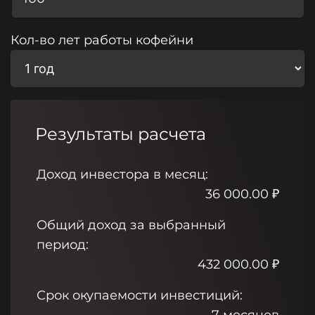
Кол-во лет работы кофейни
Результаты расчета
Доход инвестора в месяц:
36 000.00
₽
Общий доход за выбранный
период:
432 000.00
₽
Срок окупаемости инвестиций: