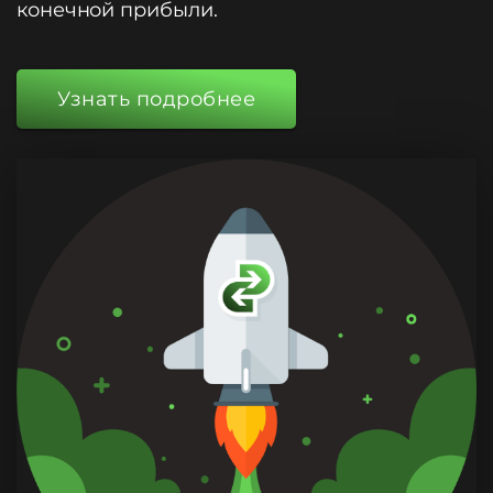
конечной прибыли.
Узнать подробнее