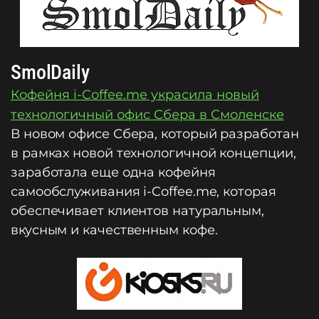
SmolDaily
Кофейня i-Coffee.me украсила новый
технологичный офис Сбера в Смоленске
В новом офисе Сбера, который разработан
в рамках новой технологичной концепции,
заработала еще одна кофейня
самообслуживания i-Coffee.me, которая
обеспечивает клиентов натуральным,
вкусным и качественным кофе.